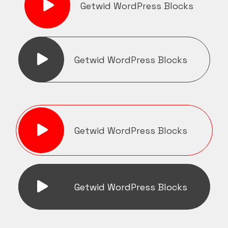
Getwid WordPress Blocks
Getwid WordPress Blocks
Getwid WordPress Blocks
Getwid WordPress Blocks