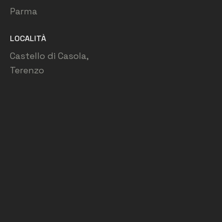
Parma
LOCALITÀ
Castello di Casola,
Terenzo