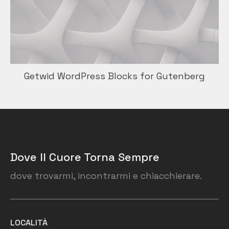
Getwid WordPress Blocks for Gutenberg
Dove Il Cuore Torna Sempre
dove trovarmi, incontrarmi e chiacchierare.
LOCALITÀ