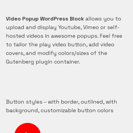
Video Popup WordPress Block
allows you to
upload and display Youtube, Vimeo or self-
hosted videos in awesome popups. Feel free
to tailor the play video button, add video
covers, and modify colors/sizes of the
Gutenberg plugin container.
Button styles – with border, outlined, with
background, customizable button colors