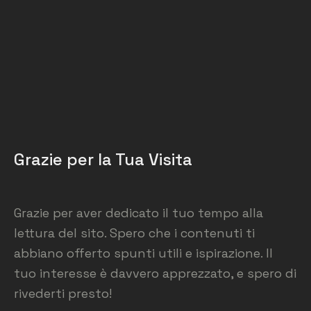
Grazie per la Tua Visita
Grazie per aver dedicato il tuo tempo alla
lettura del sito. Spero che i contenuti ti
abbiano offerto spunti utili e ispirazione. Il
tuo interesse è davvero apprezzato, e spero di
rivederti presto!