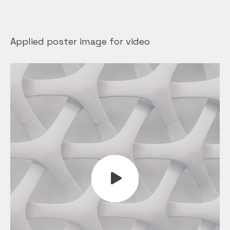
Applied poster image for video