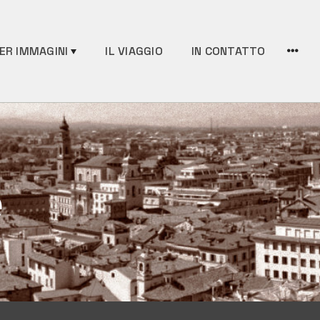
MORE
ER IMMAGINI
IL VIAGGIO
IN CONTATTO
e