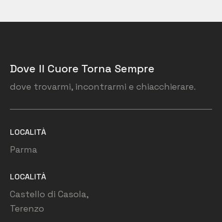
Dove Il Cuore Torna Sempre
dove trovarmi, incontrarmi e chiacchierare.
LOCALITÀ
Parma
LOCALITÀ
Castello di Casola,
Terenzo