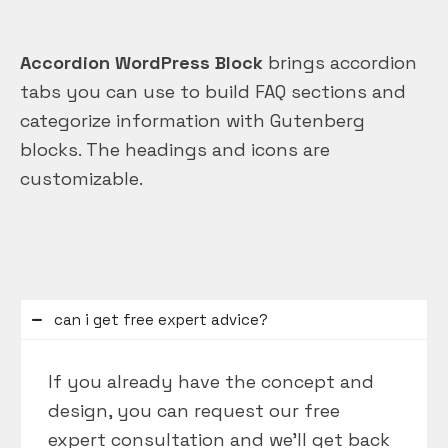
Accordion WordPress Block
brings accordion
tabs you can use to build FAQ sections and
categorize information with Gutenberg
blocks. The headings and icons are
customizable.
can i get free expert advice?
If you already have the concept and
design, you can request our free
expert consultation and we’ll get back