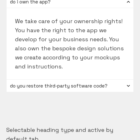
do i own the app?
We take care of your ownership rights!
You have the right to the app we
develop for your business needs. You
also own the bespoke design solutions
we create according to your mockups
and instructions.
do you restore third-party software code?
Selectable heading type and active by
default tab