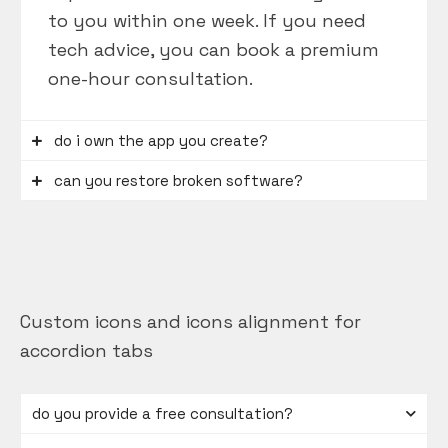
to you within one week. If you need
tech advice, you can book a premium
one-hour consultation.
do i own the app you create?
can you restore broken software?
Custom icons and icons alignment for
accordion tabs
do you provide a free consultation?