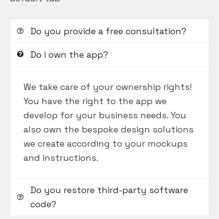
Do you provide a free consultation?
Do i own the app?
We take care of your ownership rights!
You have the right to the app we
develop for your business needs. You
also own the bespoke design solutions
we create according to your mockups
and instructions.
Do you restore third-party software
code?