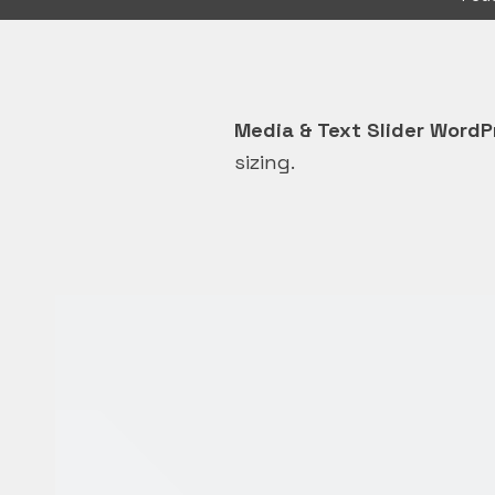
Media & Text Slider WordP
sizing.