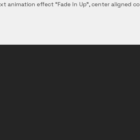
ext animation effect “Fade In Up”, center aligned c