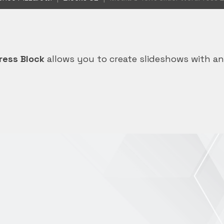
ress Block
allows you to create slideshows with a