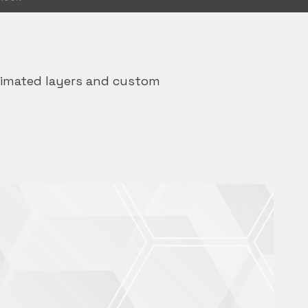
nimated layers and custom