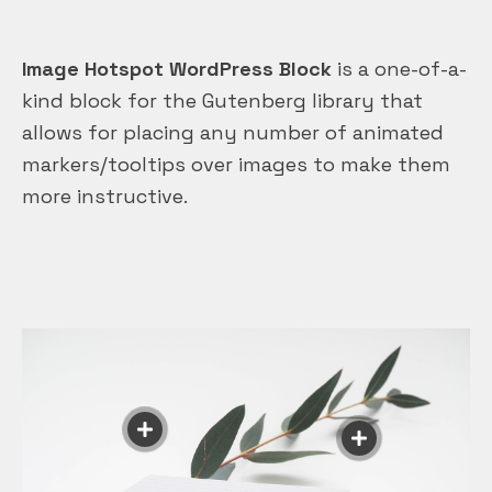
Image Hotspot WordPress Block
is a one-of-a-
kind block for the Gutenberg library that
allows for placing any number of animated
markers/tooltips over images to make them
more instructive.