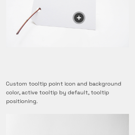
Custom tooltip point icon and background
color, active tooltip by default, tooltip
positioning.