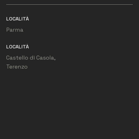
LOCALITÀ
Parma
LOCALITÀ
Castello di Casola,
Terenzo