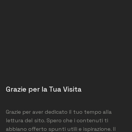
Grazie per la Tua Visita
Grazie per aver dedicato il tuo tempo alla
lettura del sito. Spero che i contenuti ti
abbiano offerto spunti utili e ispirazione. Il