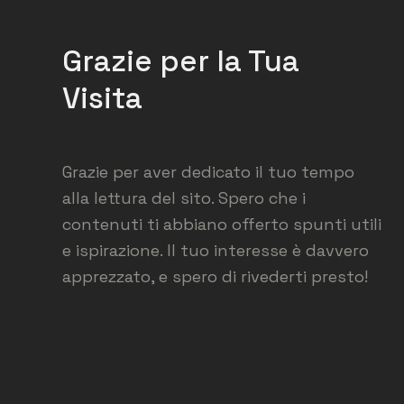
Grazie per la Tua
Visita
Grazie per aver dedicato il tuo tempo
alla lettura del sito. Spero che i
contenuti ti abbiano offerto spunti utili
e ispirazione. Il tuo interesse è davvero
apprezzato, e spero di rivederti presto!