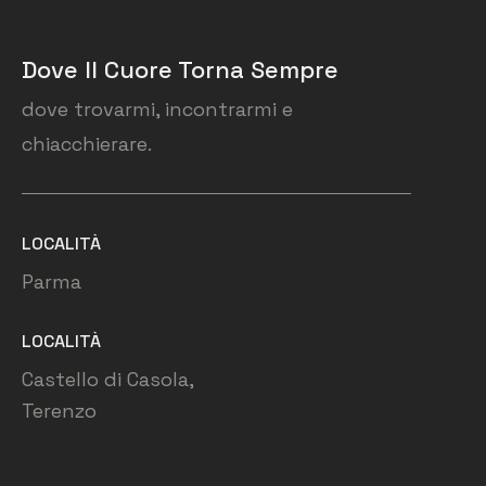
Dove Il Cuore Torna Sempre
dove trovarmi, incontrarmi e
chiacchierare.
LOCALITÀ
Parma
LOCALITÀ
Castello di Casola,
Terenzo