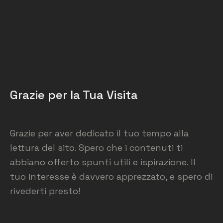
Grazie per la Tua Visita
Grazie per aver dedicato il tuo tempo alla
lettura del sito. Spero che i contenuti ti
abbiano offerto spunti utili e ispirazione. Il
tuo interesse è davvero apprezzato, e spero di
rivederti presto!