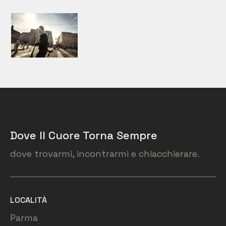
Dove Il Cuore Torna Sempre
dove trovarmi, incontrarmi e chiacchierare.
LOCALITÀ
Parma