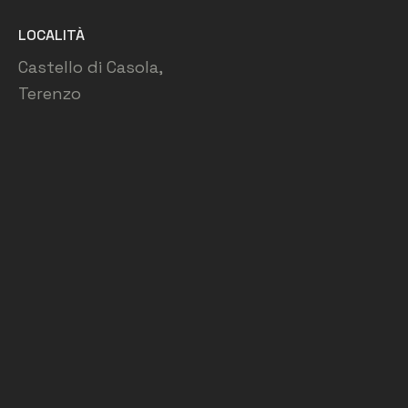
LOCALITÀ
Castello di Casola,
Terenzo