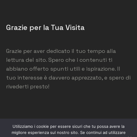
Grazie per la Tua Visita
Grazie per aver dedicato il tuo tempo alla
lettura del sito. Spero che i contenuti ti
abbiano offerto spunti utili e ispirazione. Il
tuo interesse è davvero apprezzato, e spero di
rivederti presto!
Utilizziamo i cookie per essere sicuri che tu possa avere la
migliore esperienza sul nostro sito. Se continui ad utilizzare