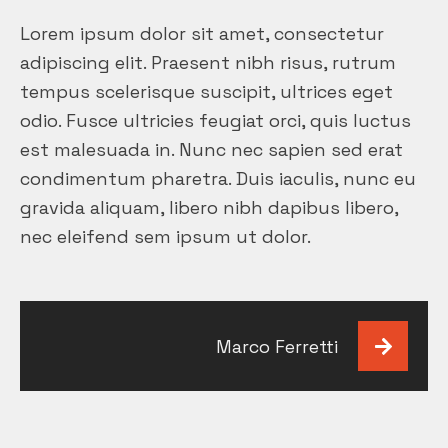
Lorem ipsum dolor sit amet, consectetur
adipiscing elit. Praesent nibh risus, rutrum
tempus scelerisque suscipit, ultrices eget
odio. Fusce ultricies feugiat orci, quis luctus
est malesuada in. Nunc nec sapien sed erat
condimentum pharetra. Duis iaculis, nunc eu
gravida aliquam, libero nibh dapibus libero,
nec eleifend sem ipsum ut dolor.
Navigazione
Marco Ferretti
articoli