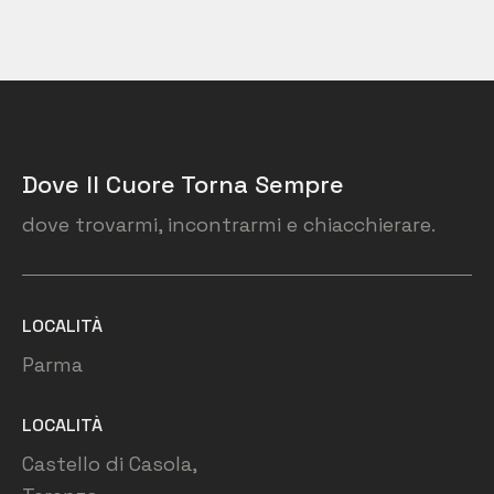
Dove Il Cuore Torna Sempre
dove trovarmi, incontrarmi e chiacchierare.
LOCALITÀ
Parma
LOCALITÀ
Castello di Casola,