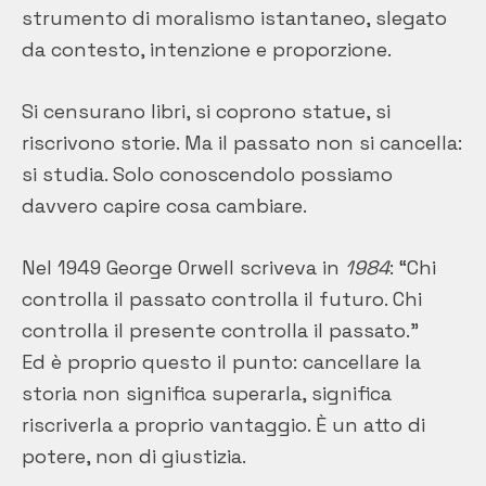
strumento di moralismo istantaneo, slegato
da contesto, intenzione e proporzione.
Si censurano libri, si coprono statue, si
riscrivono storie. Ma il passato non si cancella:
si studia. Solo conoscendolo possiamo
davvero capire cosa cambiare.
Nel 1949 George Orwell scriveva in
1984
: “Chi
controlla il passato controlla il futuro. Chi
controlla il presente controlla il passato.”
Ed è proprio questo il punto: cancellare la
storia non significa superarla, significa
riscriverla a proprio vantaggio. È un atto di
potere, non di giustizia.