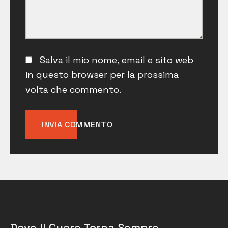
Salva il mio nome, email e sito web
in questo browser per la prossima
volta che commento.
Dove Il Cuore Torna Sempre