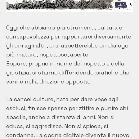
Oggi che abbiamo più strumenti, cultura e
consapevolezza per rapportarci diversamente
gli uni agli altri, ci si aspetterebbe un dialogo
più maturo, rispettoso, aperto.
Eppure, proprio in nome del rispetto e della
giustizia, si stanno diffondendo pratiche che
vanno nella direzione opposta.
La cancel culture, nata per dare voce agli
esclusi, finisce spesso per zittire e punire chi
sbaglia, anche a distanza di anni. Non si
educa, si aggredisce. Non si spiega, si
condanna. La gogna digitale diventa il nuovo