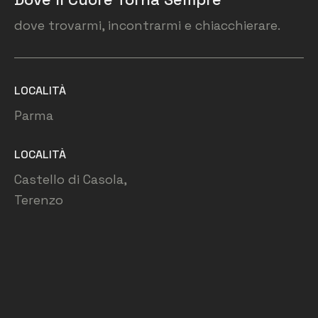
dove trovarmi, incontrarmi e chiacchierare.
LOCALITÀ
Parma
LOCALITÀ
Castello di Casola,
Terenzo