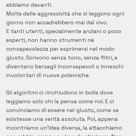
abbiamo davanti.
Molte delle aggressività che si leggono ogni
giorno non accadrebbero mai dal vivo.
E tanti utenti, specialmente anziani o poco
esperti, non hanno strumenti né
consapevolezza per esprimersi nel modo
giusto. Scrivono senza tono, senza filtri, e
diventano bersagli inconsapevoli o inneschi
involontari di nuove polemiche.
Gli algoritmi ci rinchiudono in bolle dove
leggiamo solo chi la pensa come noi. E ci
convinciamo di essere nel giusto, come se
esistesse una verità assoluta. Poi, appena
incontriamo un’idea diversa, la attacchiamo