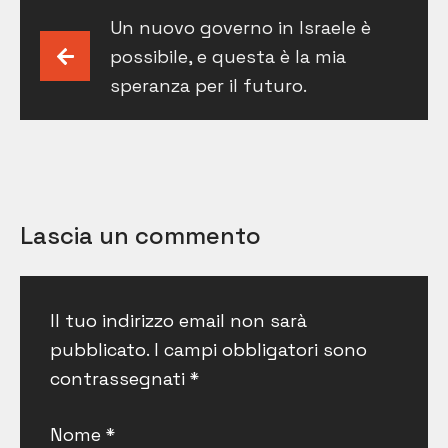
Navigazione
Un nuovo governo in Israele è
articoli
possibile, e questa è la mia
speranza per il futuro.
Lascia un commento
Il tuo indirizzo email non sarà
pubblicato.
I campi obbligatori sono
contrassegnati
*
Nome
*