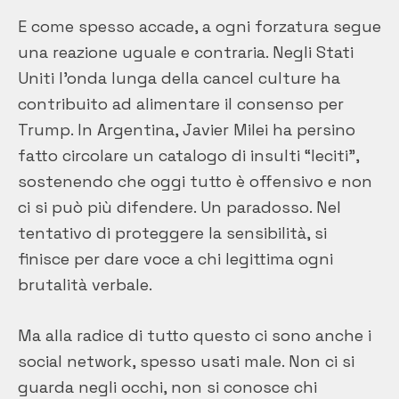
E come spesso accade, a ogni forzatura segue
una reazione uguale e contraria. Negli Stati
Uniti l’onda lunga della cancel culture ha
contribuito ad alimentare il consenso per
Trump. In Argentina, Javier Milei ha persino
fatto circolare un catalogo di insulti “leciti”,
sostenendo che oggi tutto è offensivo e non
ci si può più difendere. Un paradosso. Nel
tentativo di proteggere la sensibilità, si
finisce per dare voce a chi legittima ogni
brutalità verbale.
Ma alla radice di tutto questo ci sono anche i
social network, spesso usati male. Non ci si
guarda negli occhi, non si conosce chi