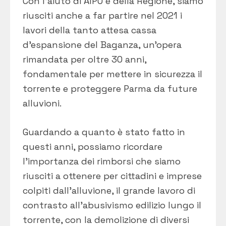
Con l’aiuto di AIPO e della Regione, siamo
riusciti anche a far partire nel 2021 i
lavori della tanto attesa cassa
d’espansione del Baganza, un’opera
rimandata per oltre 30 anni,
fondamentale per mettere in sicurezza il
torrente e proteggere Parma da future
alluvioni.
Guardando a quanto è stato fatto in
questi anni, possiamo ricordare
l’importanza dei rimborsi che siamo
riusciti a ottenere per cittadini e imprese
colpiti dall’alluvione, il grande lavoro di
contrasto all’abusivismo edilizio lungo il
torrente, con la demolizione di diversi