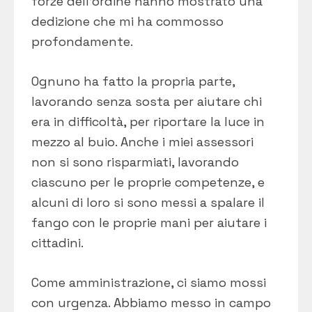
forze dell’ordine hanno mostrato una
dedizione che mi ha commosso
profondamente.
Ognuno ha fatto la propria parte,
lavorando senza sosta per aiutare chi
era in difficoltà, per riportare la luce in
mezzo al buio. Anche i miei assessori
non si sono risparmiati, lavorando
ciascuno per le proprie competenze, e
alcuni di loro si sono messi a spalare il
fango con le proprie mani per aiutare i
cittadini.
Come amministrazione, ci siamo mossi
con urgenza. Abbiamo messo in campo