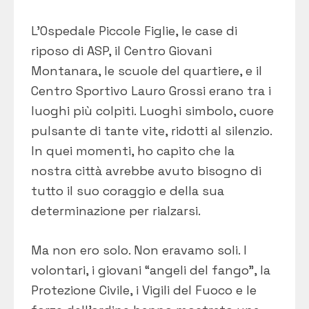
L’Ospedale Piccole Figlie, le case di
riposo di ASP, il Centro Giovani
Montanara, le scuole del quartiere, e il
Centro Sportivo Lauro Grossi erano tra i
luoghi più colpiti. Luoghi simbolo, cuore
pulsante di tante vite, ridotti al silenzio.
In quei momenti, ho capito che la
nostra città avrebbe avuto bisogno di
tutto il suo coraggio e della sua
determinazione per rialzarsi.
Ma non ero solo. Non eravamo soli. I
volontari, i giovani “angeli del fango”, la
Protezione Civile, i Vigili del Fuoco e le