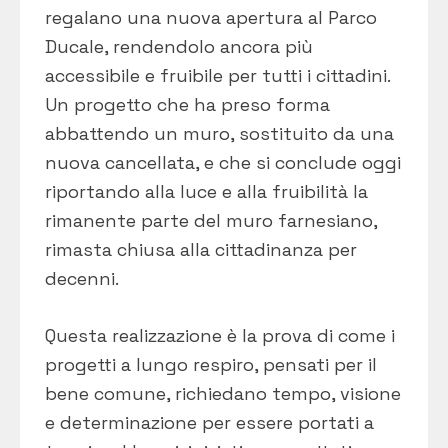
regalano una nuova apertura al Parco
Ducale, rendendolo ancora più
accessibile e fruibile per tutti i cittadini.
Un progetto che ha preso forma
abbattendo un muro, sostituito da una
nuova cancellata, e che si conclude oggi
riportando alla luce e alla fruibilità la
rimanente parte del muro farnesiano,
rimasta chiusa alla cittadinanza per
decenni.
Questa realizzazione è la prova di come i
progetti a lungo respiro, pensati per il
bene comune, richiedano tempo, visione
e determinazione per essere portati a