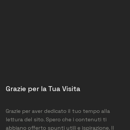
Grazie per la Tua Visita
Grazie per aver dedicato il tuo tempo alla
lettura del sito. Spero che i contenuti ti
abbiano offerto spunti utili e ispirazione. Il