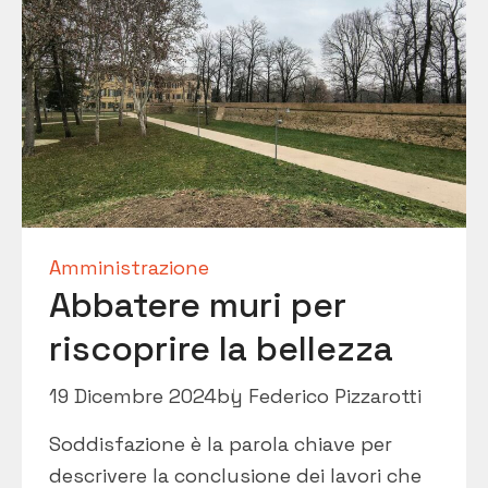
Amministrazione
Abbatere muri per
riscoprire la bellezza
19 Dicembre 2024
by
Federico Pizzarotti
Soddisfazione è la parola chiave per
descrivere la conclusione dei lavori che