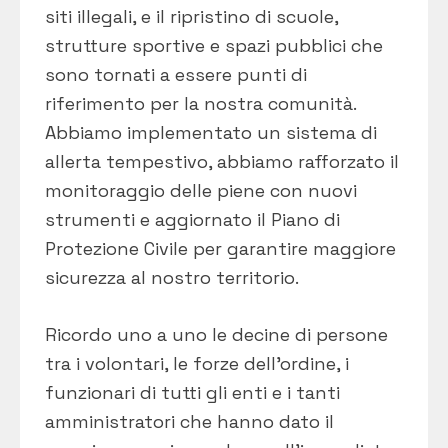
siti illegali, e il ripristino di scuole,
strutture sportive e spazi pubblici che
sono tornati a essere punti di
riferimento per la nostra comunità.
Abbiamo implementato un sistema di
allerta tempestivo, abbiamo rafforzato il
monitoraggio delle piene con nuovi
strumenti e aggiornato il Piano di
Protezione Civile per garantire maggiore
sicurezza al nostro territorio.
Ricordo uno a uno le decine di persone
tra i volontari, le forze dell’ordine, i
funzionari di tutti gli enti e i tanti
amministratori che hanno dato il