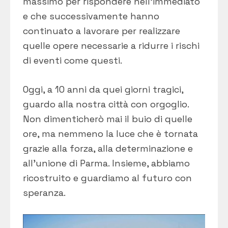
massimo per rispondere nell’immediato
e che successivamente hanno
continuato a lavorare per realizzare
quelle opere necessarie a ridurre i rischi
di eventi come questi.
Oggi, a 10 anni da quei giorni tragici,
guardo alla nostra città con orgoglio.
Non dimenticherò mai il buio di quelle
ore, ma nemmeno la luce che è tornata
grazie alla forza, alla determinazione e
all’unione di Parma. Insieme, abbiamo
ricostruito e guardiamo al futuro con
speranza.