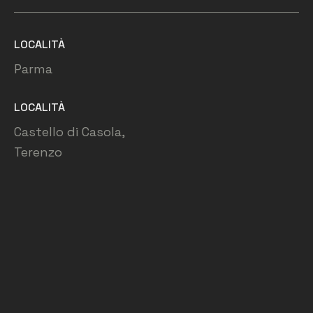
LOCALITÀ
Parma
LOCALITÀ
Castello di Casola,
Terenzo