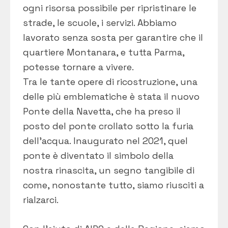
ogni risorsa possibile per ripristinare le
strade, le scuole, i servizi. Abbiamo
lavorato senza sosta per garantire che il
quartiere Montanara, e tutta Parma,
potesse tornare a vivere.
Tra le tante opere di ricostruzione, una
delle più emblematiche è stata il nuovo
Ponte della Navetta, che ha preso il
posto del ponte crollato sotto la furia
dell’acqua. Inaugurato nel 2021, quel
ponte è diventato il simbolo della
nostra rinascita, un segno tangibile di
come, nonostante tutto, siamo riusciti a
rialzarci.