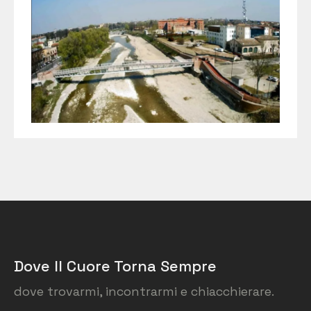
Dove Il Cuore Torna Sempre
dove trovarmi, incontrarmi e chiacchierare.