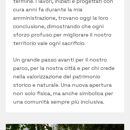
termine. I lavori, iniziati e progettati con
cura anni fa durante la mia
amministrazione, trovano oggi la loro
conclusione, dimostrando che ogni
sforzo profuso per migliorare il nostro
territorio vale ogni sacrificio.
Un grande passo avanti per il nostro
parco, per la nostra città e per chi crede
nella valorizzazione del patrimonio
storico e naturale. Una nuova apertura
non solo fisica, ma anche simbolica per
una comunità sempre più inclusiva.