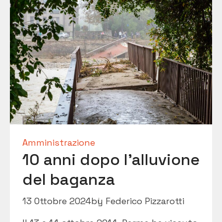
Amministrazione
10 anni dopo l’alluvione
del baganza
13 Ottobre 2024
by
Federico Pizzarotti